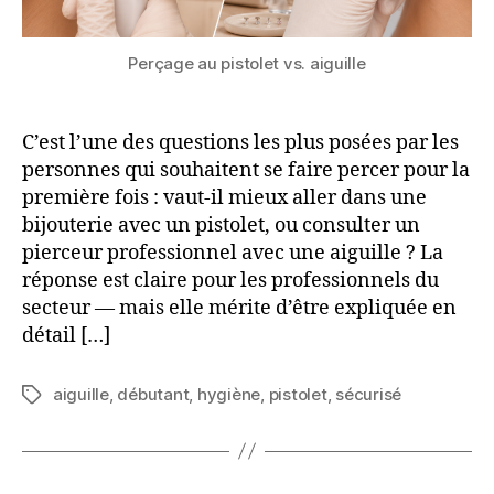
?
Perçage au pistolet vs. aiguille
C’est l’une des questions les plus posées par les
personnes qui souhaitent se faire percer pour la
première fois : vaut-il mieux aller dans une
bijouterie avec un pistolet, ou consulter un
pierceur professionnel avec une aiguille ? La
réponse est claire pour les professionnels du
secteur — mais elle mérite d’être expliquée en
détail […]
aiguille
,
débutant
,
hygiène
,
pistolet
,
sécurisé
Étiquettes