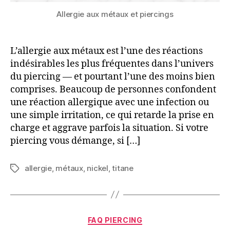
Allergie aux métaux et piercings
L’allergie aux métaux est l’une des réactions
indésirables les plus fréquentes dans l’univers
du piercing — et pourtant l’une des moins bien
comprises. Beaucoup de personnes confondent
une réaction allergique avec une infection ou
une simple irritation, ce qui retarde la prise en
charge et aggrave parfois la situation. Si votre
piercing vous démange, si […]
allergie
,
métaux
,
nickel
,
titane
Étiquettes
Catégories
FAQ PIERCING