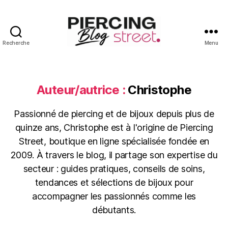
Recherche
Menu
Blog
Piercing
Street
Auteur/autrice :
Christophe
Passionné de piercing et de bijoux depuis plus de
quinze ans, Christophe est à l'origine de Piercing
Street, boutique en ligne spécialisée fondée en
2009. À travers le blog, il partage son expertise du
secteur : guides pratiques, conseils de soins,
tendances et sélections de bijoux pour
accompagner les passionnés comme les
débutants.