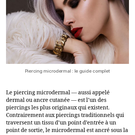
complet
Piercing microdermal : le guide complet
Le piercing microdermal — aussi appelé
dermal ou ancre cutanée — est l’un des
piercings les plus originaux qui existent.
Contrairement aux piercings traditionnels qui
traversent un tissu d’un point d’entrée à un
point de sortie, le microdermal est ancré sous la