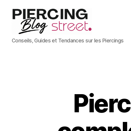
Blog
Conseils, Guides et Tendances sur les Piercings
Piercing
Street
Pierc