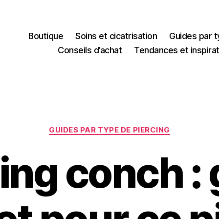
Boutique
Soins et cicatrisation
Guides par t
Conseils d’achat
Tendances et inspira
Catégories
GUIDES PAR TYPE DE PIERCING
ing conch :